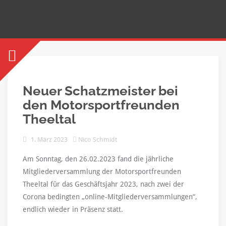
Neuer Schatzmeister bei
den Motorsportfreunden
Theeltal
1. März 2023
Nico Schmidt
Am Sonntag, den 26.02.2023 fand die jährliche
Mitgliederversammlung der Motorsportfreunden
Theeltal für das Geschäftsjahr 2023, nach zwei der
Corona bedingten „online-Mitgliederversammlungen“,
endlich wieder in Präsenz statt.