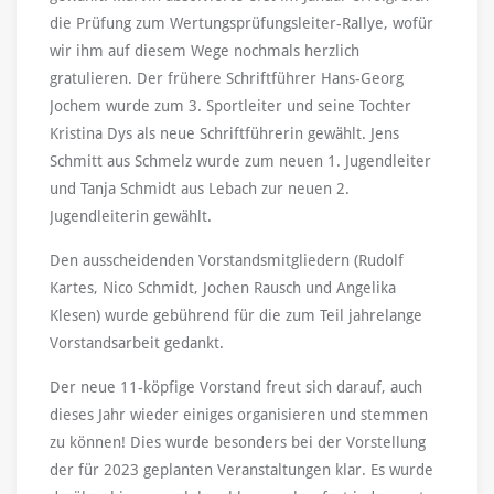
die Prüfung zum Wertungsprüfungsleiter-Rallye, wofür
wir ihm auf diesem Wege nochmals herzlich
gratulieren. Der frühere Schriftführer Hans-Georg
Jochem wurde zum 3. Sportleiter und seine Tochter
Kristina Dys als neue Schriftführerin gewählt. Jens
Schmitt aus Schmelz wurde zum neuen 1. Jugendleiter
und Tanja Schmidt aus Lebach zur neuen 2.
Jugendleiterin gewählt.
Den ausscheidenden Vorstandsmitgliedern (Rudolf
Kartes, Nico Schmidt, Jochen Rausch und Angelika
Klesen) wurde gebührend für die zum Teil jahrelange
Vorstandsarbeit gedankt.
Der neue 11-köpfige Vorstand freut sich darauf, auch
dieses Jahr wieder einiges organisieren und stemmen
zu können! Dies wurde besonders bei der Vorstellung
der für 2023 geplanten Veranstaltungen klar. Es wurde