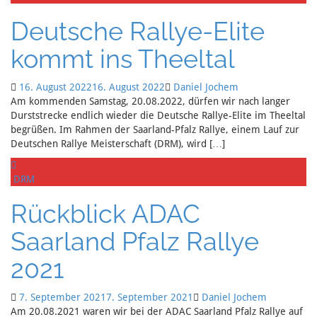
Deutsche Rallye-Elite
kommt ins Theeltal
16. August 2022
16. August 2022
Daniel Jochem
Am kommenden Samstag, 20.08.2022, dürfen wir nach langer
Durststrecke endlich wieder die Deutsche Rallye-Elite im Theeltal
begrüßen. Im Rahmen der Saarland-Pfalz Rallye, einem Lauf zur
Deutschen Rallye Meisterschaft (DRM), wird […]
DRM
Rückblick ADAC
Saarland Pfalz Rallye
2021
7. September 2021
7. September 2021
Daniel Jochem
Am 20.08.2021 waren wir bei der ADAC Saarland Pfalz Rallye auf