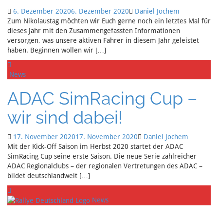
6. Dezember 2020
6. Dezember 2020
Daniel Jochem
Zum Nikolaustag möchten wir Euch gerne noch ein letztes Mal für
dieses Jahr mit den Zusammengefassten Informationen
versorgen, was unsere aktiven Fahrer in diesem Jahr geleistet
haben. Beginnen wollen wir […]
News
ADAC SimRacing Cup –
wir sind dabei!
17. November 2020
17. November 2020
Daniel Jochem
Mit der Kick-Off Saison im Herbst 2020 startet der ADAC
SimRacing Cup seine erste Saison. Die neue Serie zahlreicher
ADAC Regionalclubs – der regionalen Vertretungen des ADAC –
bildet deutschlandweit […]
News