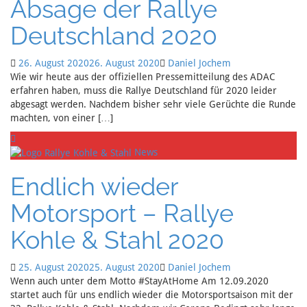
Absage der Rallye
Deutschland 2020
26. August 2020
26. August 2020
Daniel Jochem
Wie wir heute aus der offiziellen Pressemitteilung des ADAC
erfahren haben, muss die Rallye Deutschland für 2020 leider
abgesagt werden. Nachdem bisher sehr viele Gerüchte die Runde
machten, von einer […]
News
Endlich wieder
Motorsport – Rallye
Kohle & Stahl 2020
25. August 2020
25. August 2020
Daniel Jochem
Wenn auch unter dem Motto #StayAtHome Am 12.09.2020
startet auch für uns endlich wieder die Motorsportsaison mit der