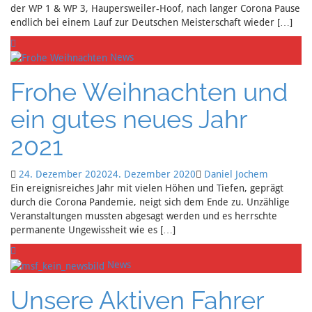
der WP 1 & WP 3, Haupersweiler-Hoof, nach langer Corona Pause
endlich bei einem Lauf zur Deutschen Meisterschaft wieder […]
News
Frohe Weihnachten und
ein gutes neues Jahr
2021
24. Dezember 2020
24. Dezember 2020
Daniel Jochem
Ein ereignisreiches Jahr mit vielen Höhen und Tiefen, geprägt
durch die Corona Pandemie, neigt sich dem Ende zu. Unzählige
Veranstaltungen mussten abgesagt werden und es herrschte
permanente Ungewissheit wie es […]
News
Unsere Aktiven Fahrer