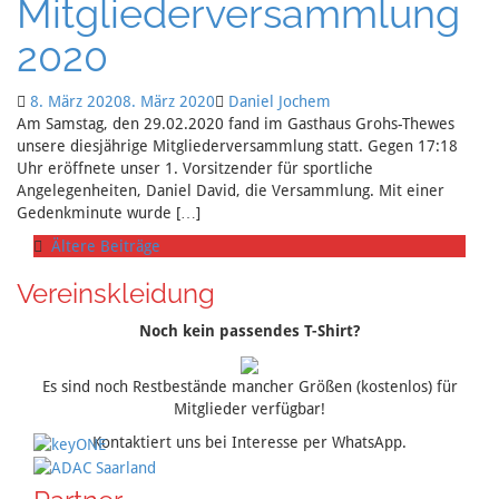
Mitgliederversammlung
2020
8. März 2020
8. März 2020
Daniel Jochem
Am Samstag, den 29.02.2020 fand im Gasthaus Grohs-Thewes
unsere diesjährige Mitgliederversammlung statt. Gegen 17:18
Uhr eröffnete unser 1. Vorsitzender für sportliche
Angelegenheiten, Daniel David, die Versammlung. Mit einer
Gedenkminute wurde […]
Ältere Beiträge
Vereinskleidung
Noch kein passendes T-Shirt?
Es sind noch Restbestände mancher Größen (kostenlos) für
Mitglieder verfügbar!
Kontaktiert uns bei Interesse per WhatsApp.