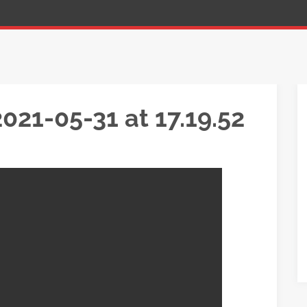
21-05-31 at 17.19.52