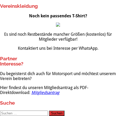
Vereinskleidung
Noch kein passendes T-Shirt?
Es sind noch Restbestände mancher Größen (kostenlos) für
Mitglieder verfügbar!
Kontaktiert uns bei Interesse per WhatsApp.
Partner
Interesse?
Du begeisterst dich auch für Motorsport und möchtest unserem
Verein beitreten?
Hier findest du unseren Mitgliedsantrag als PDF-
Direktdownload:
Mitgliedsantrag
Suche
Suchen