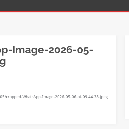
p-Image-2026-05-
eg
6/05/cropped-WhatsApp-Image-2026-05-06-at-09.44.38.jpeg