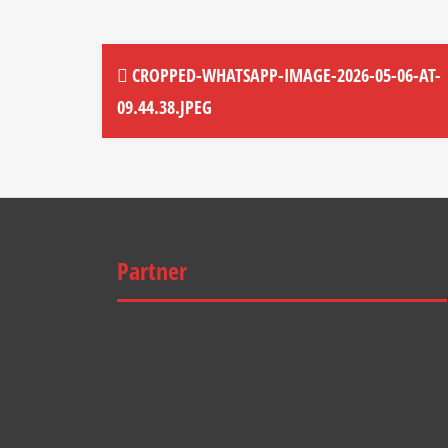
CROPPED-WHATSAPP-IMAGE-2026-05-06-AT-
09.44.38.JPEG
Partner