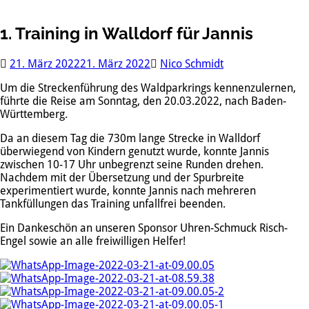
1. Training in Walldorf für Jannis
21. März 2022
21. März 2022
Nico Schmidt
Um die Streckenführung des Waldparkrings kennenzulernen,
führte die Reise am Sonntag, den 20.03.2022, nach Baden-
Württemberg.
Da an diesem Tag die 730m lange Strecke in Walldorf
überwiegend von Kindern genutzt wurde, konnte Jannis
zwischen 10-17 Uhr unbegrenzt seine Runden drehen.
Nachdem mit der Übersetzung und der Spurbreite
experimentiert wurde, konnte Jannis nach mehreren
Tankfüllungen das Training unfallfrei beenden.
Ein Dankeschön an unseren Sponsor Uhren-Schmuck Risch-
Engel sowie an alle freiwilligen Helfer!