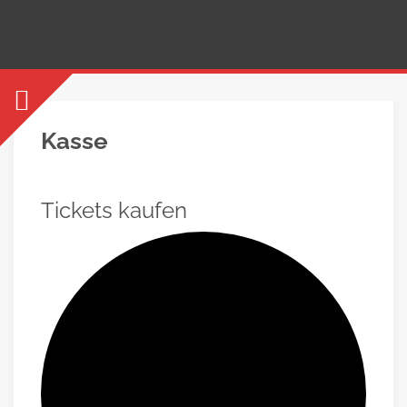
Kasse
Tickets kaufen