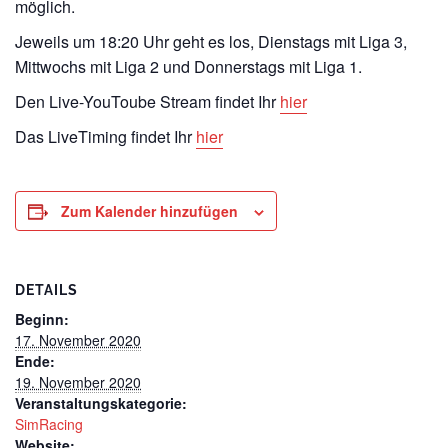
möglich.
Jeweils um 18:20 Uhr geht es los, Dienstags mit Liga 3,
Mittwochs mit Liga 2 und Donnerstags mit Liga 1.
Den Live-YouToube Stream findet Ihr
hier
Das LiveTiming findet Ihr
hier
Zum Kalender hinzufügen
DETAILS
Beginn:
17. November 2020
Ende:
19. November 2020
Veranstaltungskategorie:
SimRacing
Website: